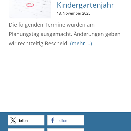
Kindergartenjahr
13. November 2025
Die folgenden Termine wurden am
Planungstag ausgemacht. Änderungen geben
wir rechtzeitig Bescheid.
(mehr …)
teilen
teilen