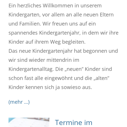
Ein herzliches Willkommen in unserem
Kindergarten, vor allem an alle neuen Eltern
und Familien. Wir freuen uns auf ein
spannendes Kindergartenjahr, in dem wir ihre
Kinder auf ihrem Weg begleiten.
Das neue Kindergartenjahr hat begonnen und
wir sind wieder mittendrin im
Kindergartenalltag. Die „neuen“ Kinder sind
schon fast alle eingewöhnt und die „alten“
Kinder kennen sich ja sowieso aus.
(mehr …)
Termine im